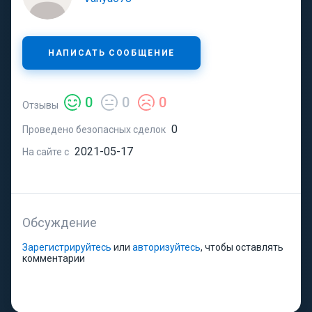
НАПИСАТЬ СООБЩЕНИЕ
0
0
0
Отзывы
0
Проведено безопасных сделок
2021-05-17
На сайте с
Обсуждение
Зарегистрируйтесь
или
авторизуйтесь
, чтобы оставлять
комментарии