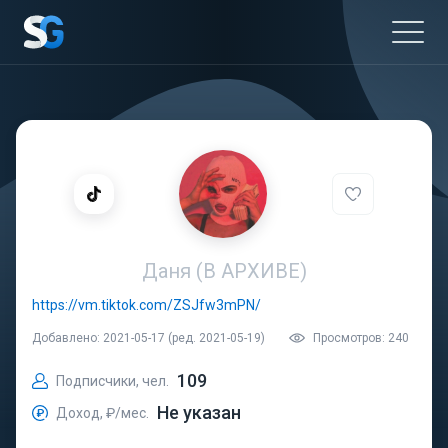
Даня (В АРХИВЕ)
https://vm.tiktok.com/ZSJfw3mPN/
Добавлено: 2021-05-17 (ред. 2021-05-19)
Просмотров: 240
109
Подписчики, чел.
Не указан
Доход, ₽/мес.