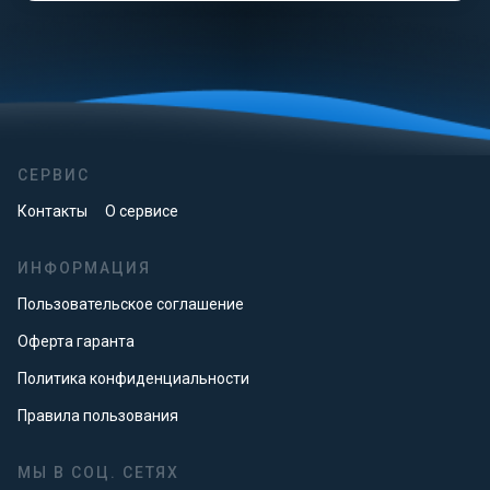
СЕРВИС
Контакты
О сервисе
ИНФОРМАЦИЯ
Пользовательское соглашение
Оферта гаранта
Политика конфиденциальности
Правила пользования
МЫ В СОЦ. СЕТЯХ