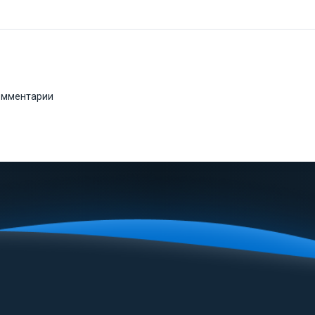
комментарии