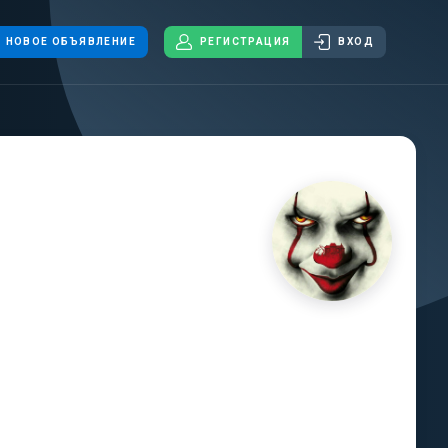
НОВОЕ ОБЪЯВЛЕНИЕ
РЕГИСТРАЦИЯ
ВХОД