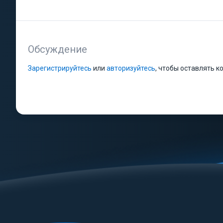
Обсуждение
Зарегистрируйтесь
или
авторизуйтесь
, чтобы оставлять 