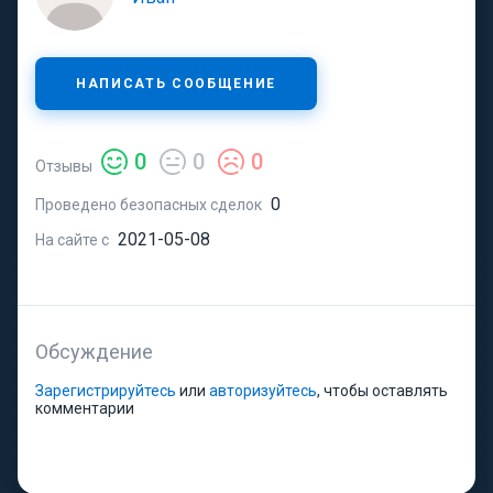
НАПИСАТЬ СООБЩЕНИЕ
0
0
0
Отзывы
0
Проведено безопасных сделок
2021-05-08
На сайте с
Обсуждение
Зарегистрируйтесь
или
авторизуйтесь
, чтобы оставлять
комментарии