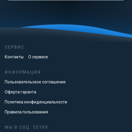
СЕРВИС
Контакты
О сервисе
ИНФОРМАЦИЯ
Пользовательское соглашение
Оферта гаранта
Политика конфиденциальности
Правила пользования
МЫ В СОЦ. СЕТЯХ