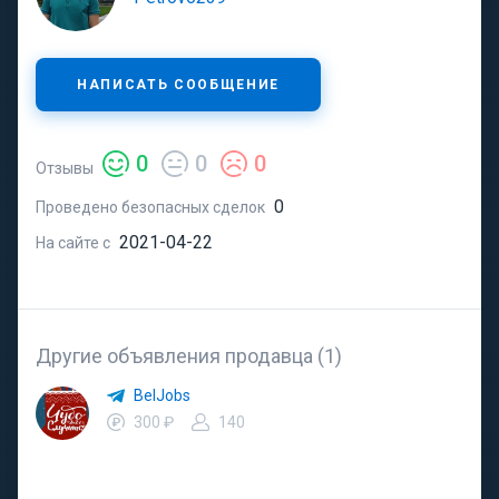
НАПИСАТЬ СООБЩЕНИЕ
0
0
0
Отзывы
0
Проведено безопасных сделок
2021-04-22
На сайте с
Другие объявления продавца (1)
BelJobs
300 ₽
140