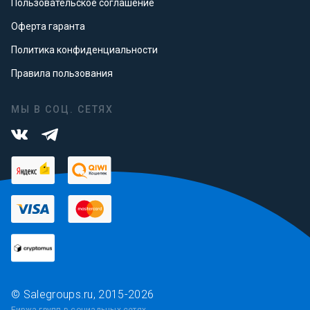
Пользовательское соглашение
Оферта гаранта
Политика конфиденциальности
Правила пользования
МЫ В СОЦ. СЕТЯХ
© Salegroups.ru, 2015-2026