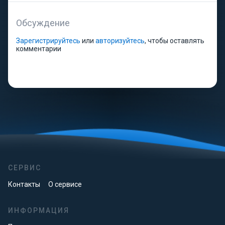
Обсуждение
Зарегистрируйтесь
или
авторизуйтесь
, чтобы оставлять
комментарии
СЕРВИС
Контакты
О сервисе
ИНФОРМАЦИЯ