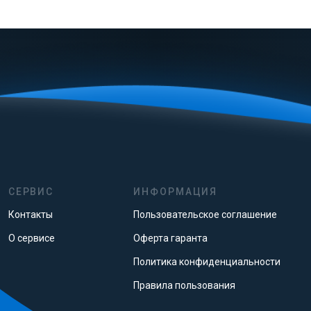
СЕРВИС
ИНФОРМАЦИЯ
Контакты
Пользовательское соглашение
О сервисе
Оферта гаранта
Политика конфиденциальности
Правила пользования