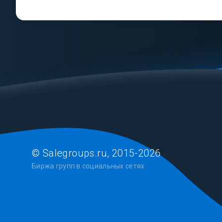
© Salegroups.ru, 2015-2026
Биржа групп в социальных сетях