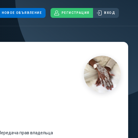
НОВОЕ ОБЪЯВЛЕНИЕ
РЕГИСТРАЦИЯ
ВХОД
Передача прав владельца