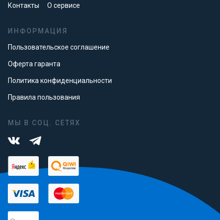
Контакты
О сервисе
ИНФОРМАЦИЯ
Пользовательское соглашение
Оферта гаранта
Политика конфиденциальности
Правила пользования
МЫ В СОЦ. СЕТЯХ