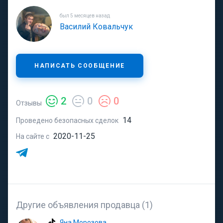
был 5 месяцев назад
Василий Ковальчук
НАПИСАТЬ СООБЩЕНИЕ
2
0
0
Отзывы
14
Проведено безопасных сделок
2020-11-25
На сайте с
Другие объявления продавца (1)
Яна Морозова