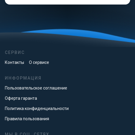
СЕРВИС
Контакты
О сервисе
ИНФОРМАЦИЯ
Пользовательское соглашение
Оферта гаранта
Политика конфиденциальности
Правила пользования
МЫ В СОЦ. СЕТЯХ