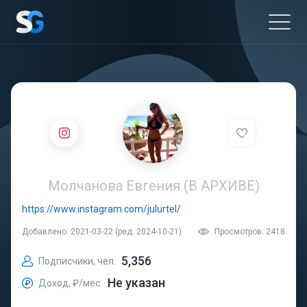
Молчанова Евгения (В АРХИВЕ)
https://www.instagram.com/julurtel/
Добавлено: 2021-03-22 (ред. 2024-10-21)
Просмотров: 2418
5,356
Подписчики, чел.
Не указан
Доход, ₽/мес.