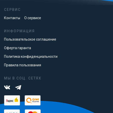
СЕРВИС
Контакты
О сервисе
ИНФОРМАЦИЯ
Пользовательское соглашение
Оферта гаранта
Политика конфиденциальности
Правила пользования
МЫ В СОЦ. СЕТЯХ