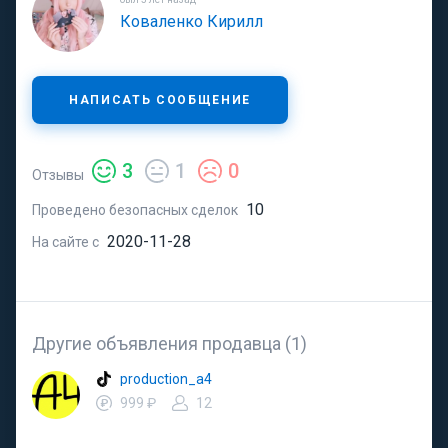
Коваленко Кирилл
НАПИСАТЬ СООБЩЕНИЕ
3
1
0
Отзывы
10
Проведено безопасных сделок
2020-11-28
На сайте с
Другие объявления продавца (1)
production_a4
999 ₽
12