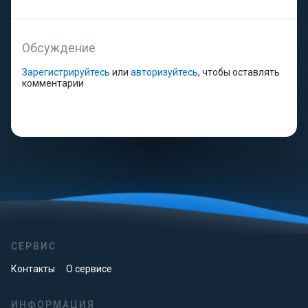
Обсуждение
Зарегистрируйтесь
или
авторизуйтесь
, чтобы оставлять
комментарии
СЕРВИС
Контакты
О сервисе
ИНФОРМАЦИЯ