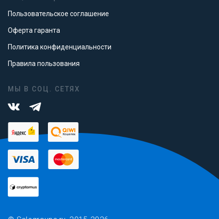
Пользовательское соглашение
Оферта гаранта
Политика конфиденциальности
Правила пользования
МЫ В СОЦ. СЕТЯХ