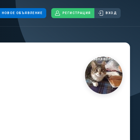
НОВОЕ ОБЪЯВЛЕНИЕ
РЕГИСТРАЦИЯ
ВХОД