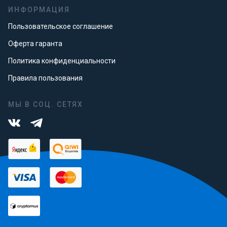
ИНФОРМАЦИЯ
Пользовательское соглашение
Оферта гаранта
Политика конфиденциальности
Правила пользования
МЫ В СОЦ. СЕТЯХ