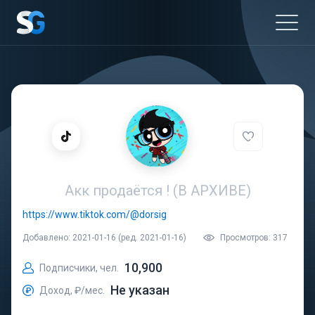
Акк продаётся ! (В АРХИВЕ)
https://www.tiktok.com/@dorsig
Добавлено: 2021-01-16 (ред. 2021-01-16)
Просмотров: 317
10,900
Подписчики, чел.
Не указан
Доход, ₽/мес.