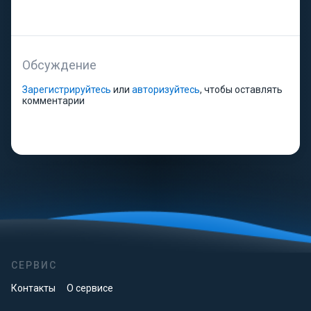
Обсуждение
Зарегистрируйтесь
или
авторизуйтесь
, чтобы оставлять
комментарии
СЕРВИС
Контакты
О сервисе