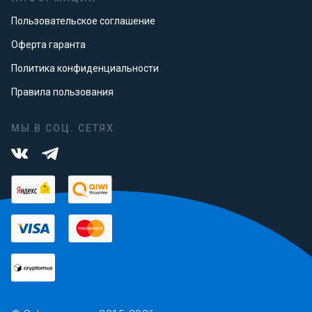
Пользовательское соглашение
Оферта гаранта
Политика конфиденциальности
Правила пользования
МЫ В СОЦ. СЕТЯХ