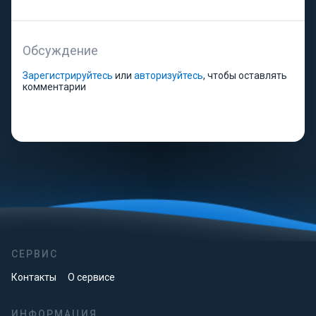
Обсуждение
Зарегистрируйтесь
или
авторизуйтесь
, чтобы оставлять
комментарии
СЕРВИС
Контакты
О сервисе
ИНФОРМАЦИЯ