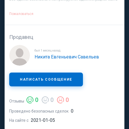
Пожаловаться
Продавец
был 1 месяц назад
Никита Евгеньевич Савельев
НАПИСАТЬ СООБЩЕНИЕ
0
0
0
Отзывы
0
Проведено безопасных сделок
2021-01-05
На сайте с