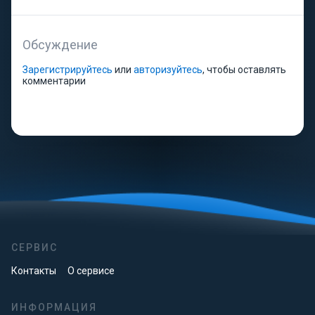
Обсуждение
Зарегистрируйтесь
или
авторизуйтесь
, чтобы оставлять
комментарии
СЕРВИС
Контакты
О сервисе
ИНФОРМАЦИЯ