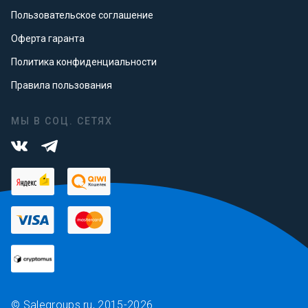
Пользовательское соглашение
Оферта гаранта
Политика конфиденциальности
Правила пользования
МЫ В СОЦ. СЕТЯХ
© Salegroups.ru, 2015-2026