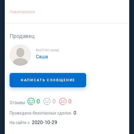
Пожаловаться
Продавец
был 5 лет назад
Саша
НАПИСАТЬ СООБЩЕНИЕ
0
0
0
Отзывы
0
Проведено безопасных сделок
2020-10-29
На сайте с