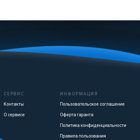
СЕРВИС
ИНФОРМАЦИЯ
Контакты
Пользовательское соглашение
О сервисе
Оферта гаранта
Политика конфиденциальности
Правила пользования