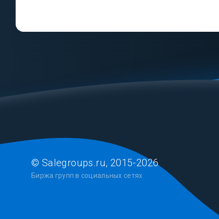
© Salegroups.ru, 2015-2026
Биржа групп в социальных сетях