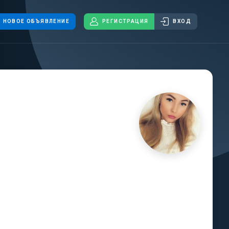
НОВОЕ ОБЪЯВЛЕНИЕ
РЕГИСТРАЦИЯ
ВХОД