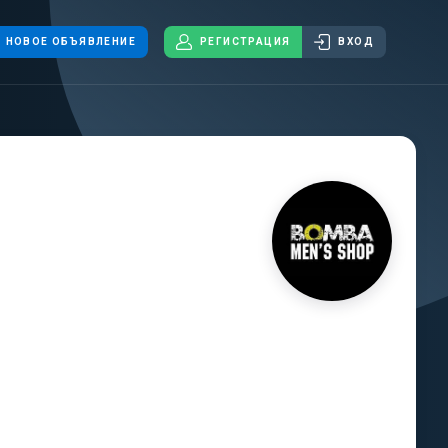
НОВОЕ ОБЪЯВЛЕНИЕ
РЕГИСТРАЦИЯ
ВХОД