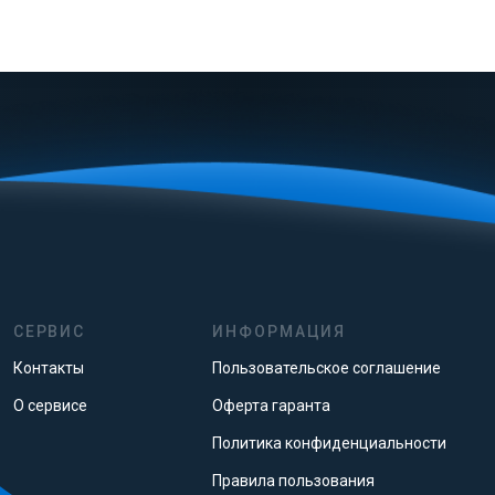
СЕРВИС
ИНФОРМАЦИЯ
Контакты
Пользовательское соглашение
О сервисе
Оферта гаранта
Политика конфиденциальности
Правила пользования