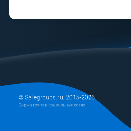
© Salegroups.ru, 2015-2026
Биржа групп в социальных сетях