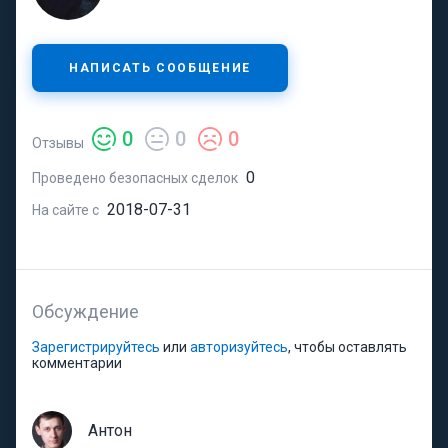
НАПИСАТЬ СООБЩЕНИЕ
0
0
0
Отзывы
0
Проведено безопасных сделок
2018-07-31
На сайте с
Обсуждение
Зарегистрируйтесь
или
авторизуйтесь
, чтобы оставлять
комментарии
Антон