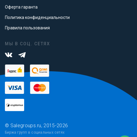
Оферта гаранта
Политика конфиденциальности
Правила пользования
МЫ В СОЦ. СЕТЯХ
© Salegroups.ru, 2015-2026
Биржа групп в социальных сетях