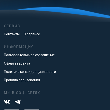
СЕРВИС
Контакты
О сервисе
ИНФОРМАЦИЯ
Пользовательское соглашение
Оферта гаранта
Политика конфиденциальности
Правила пользования
МЫ В СОЦ. СЕТЯХ