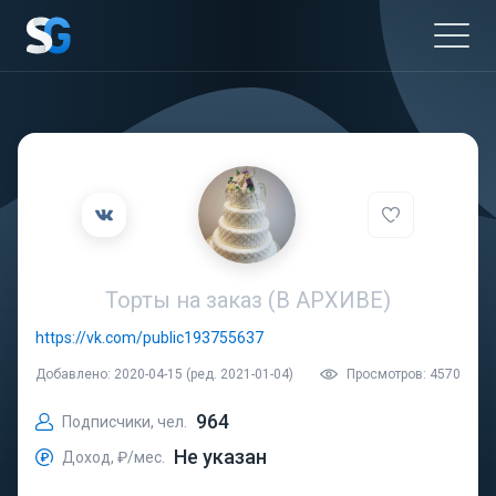
Торты на заказ (В АРХИВЕ)
https://vk.com/public193755637
Добавлено: 2020-04-15 (ред. 2021-01-04)
Просмотров: 4570
964
Подписчики, чел.
Не указан
Доход, ₽/мес.