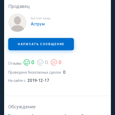
Продавец
был 6 лет назад
Аструм
НАПИСАТЬ СООБЩЕНИЕ
0
0
0
Отзывы
0
Проведено безопасных сделок
2019-12-17
На сайте с
Обсуждение