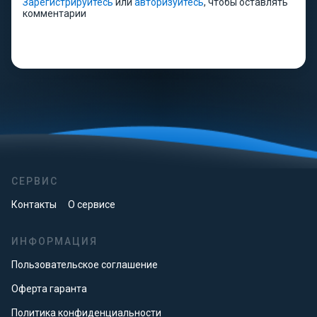
Зарегистрируйтесь
или
авторизуйтесь
, чтобы оставлять
комментарии
СЕРВИС
Контакты
О сервисе
ИНФОРМАЦИЯ
Пользовательское соглашение
Оферта гаранта
Политика конфиденциальности