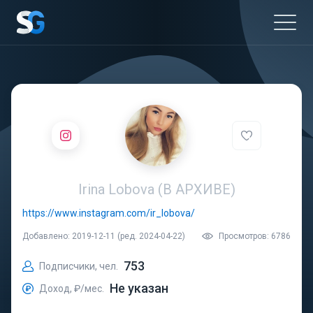
Irina Lobova (В АРХИВЕ)
https://www.instagram.com/ir_lobova/
Добавлено: 2019-12-11 (ред. 2024-04-22)
Просмотров: 6786
753
Подписчики, чел.
Не указан
Доход, ₽/мес.