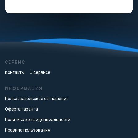
СЕРВИС
Контакты
О сервисе
ИНФОРМАЦИЯ
Пользовательское соглашение
Оферта гаранта
Политика конфиденциальности
Правила пользования