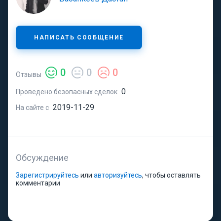
НАПИСАТЬ СООБЩЕНИЕ
0
0
0
Отзывы
0
Проведено безопасных сделок
2019-11-29
На сайте с
Обсуждение
Зарегистрируйтесь
или
авторизуйтесь
, чтобы оставлять
комментарии