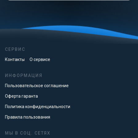
СЕРВИС
Контакты
О сервисе
ИНФОРМАЦИЯ
Пользовательское соглашение
Оферта гаранта
Политика конфиденциальности
Правила пользования
МЫ В СОЦ. СЕТЯХ