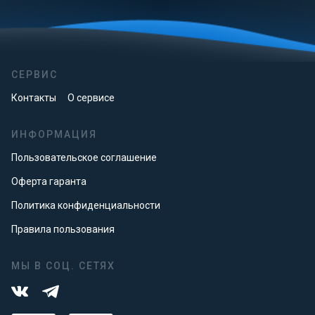
СЕРВИС
Контакты
О сервисе
ИНФОРМАЦИЯ
Пользовательское соглашение
Оферта гаранта
Политика конфиденциальности
Правила пользования
МЫ В СОЦ. СЕТЯХ