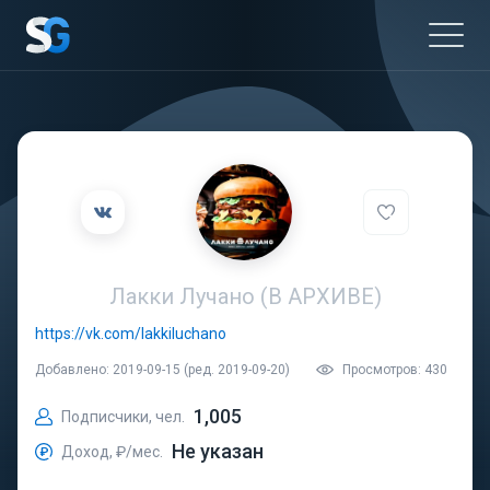
Лакки Лучано (В АРХИВЕ)
https://vk.com/lakkiluchano
Добавлено: 2019-09-15 (ред. 2019-09-20)
Просмотров: 430
1,005
Подписчики, чел.
Не указан
Доход, ₽/мес.