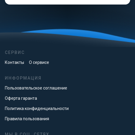
СЕРВИС
Контакты
О сервисе
ИНФОРМАЦИЯ
Пользовательское соглашение
Оферта гаранта
Политика конфиденциальности
Правила пользования
МЫ В СОЦ. СЕТЯХ