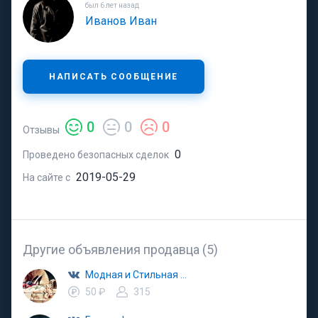
был 6 лет назад
Иванов Иван
НАПИСАТЬ СООБЩЕНИЕ
0
0
0
Отзывы
0
Проведено безопасных сделок
2019-05-29
На сайте с
Другие объявления продавца (5)
Модная и Стильная Одежда
50 ₽
315