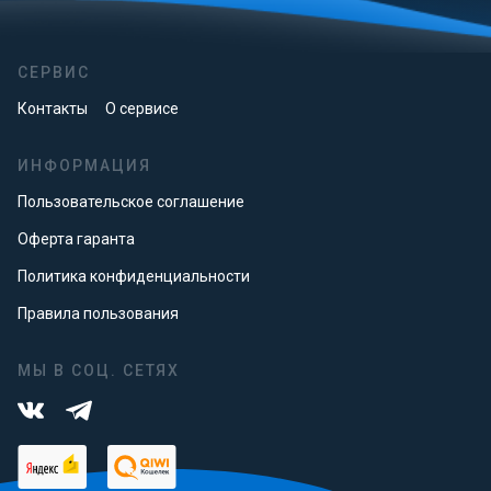
СЕРВИС
Контакты
О сервисе
ИНФОРМАЦИЯ
Пользовательское соглашение
Оферта гаранта
Политика конфиденциальности
Правила пользования
МЫ В СОЦ. СЕТЯХ