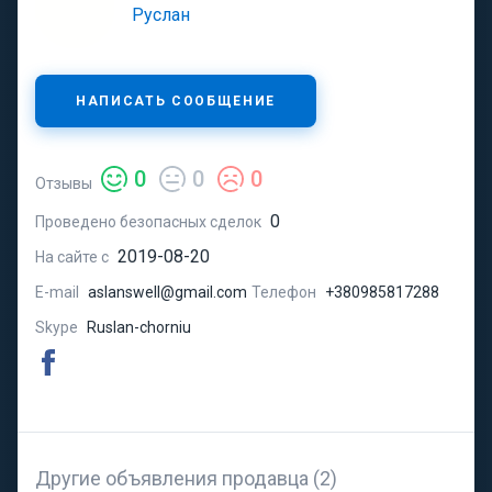
Руслан
НАПИСАТЬ СООБЩЕНИЕ
0
0
0
Отзывы
0
Проведено безопасных сделок
2019-08-20
На сайте с
E-mail
aslanswell@gmail.com
Телефон
+380985817288
Skype
Ruslan-chorniu
Другие объявления продавца (2)