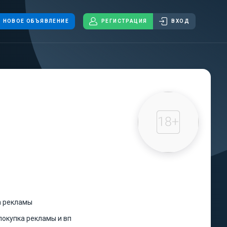
НОВОЕ ОБЪЯВЛЕНИЕ
РЕГИСТРАЦИЯ
ВХОД
 рекламы
покупка рекламы и вп