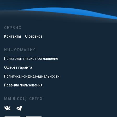
СЕРВИС
Контакты
О сервисе
ИНФОРМАЦИЯ
Пользовательское соглашение
Оферта гаранта
Политика конфиденциальности
Правила пользования
МЫ В СОЦ. СЕТЯХ