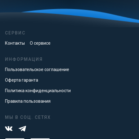
СЕРВИС
Контакты
О сервисе
ИНФОРМАЦИЯ
Пользовательское соглашение
Оферта гаранта
Политика конфиденциальности
Правила пользования
МЫ В СОЦ. СЕТЯХ