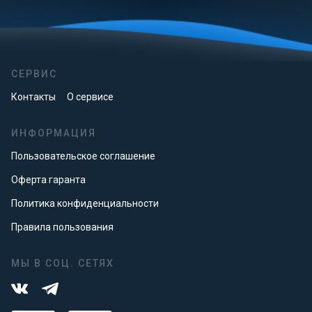
СЕРВИС
Контакты
О сервисе
ИНФОРМАЦИЯ
Пользовательское соглашение
Оферта гаранта
Политика конфиденциальности
Правила пользования
МЫ В СОЦ. СЕТЯХ