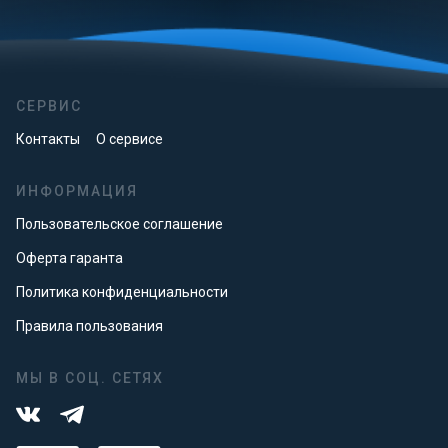
СЕРВИС
Контакты
О сервисе
ИНФОРМАЦИЯ
Пользовательское соглашение
Оферта гаранта
Политика конфиденциальности
Правила пользования
МЫ В СОЦ. СЕТЯХ