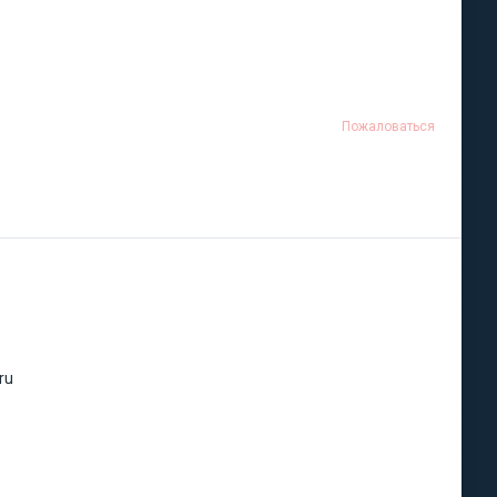
Пожаловаться
ru