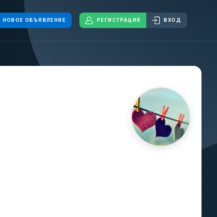
НОВОЕ ОБЪЯВЛЕНИЕ
РЕГИСТРАЦИЯ
ВХОД