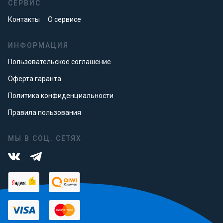
СЕРВИС
Контакты
О сервисе
ИНФОРМАЦИЯ
Пользовательское соглашение
Оферта гаранта
Политика конфиденциальности
Правила пользования
МЫ В СОЦ. СЕТЯХ