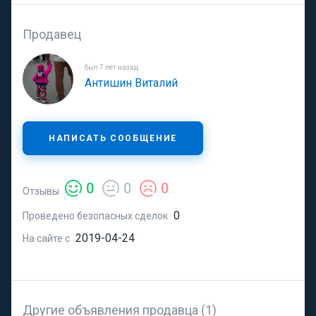
Продавец
был 7 лет назад
Антишин Виталий
НАПИСАТЬ СООБЩЕНИЕ
0
0
0
Отзывы
0
Проведено безопасных сделок
2019-04-24
На сайте с
Другие объявления продавца (1)