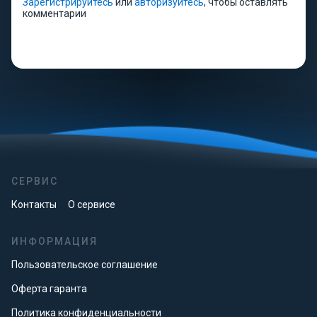
Зарегистрируйтесь
или
авторизуйтесь
, чтобы оставлять
комментарии
СЕРВИС
Контакты
О сервисе
ИНФОРМАЦИЯ
Пользовательское соглашение
Оферта гаранта
Политика конфиденциальности