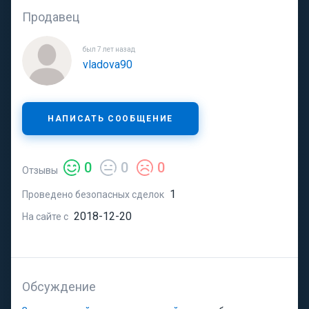
Продавец
был 7 лет назад
vladova90
НАПИСАТЬ СООБЩЕНИЕ
0
0
0
Отзывы
1
Проведено безопасных сделок
2018-12-20
На сайте с
Обсуждение