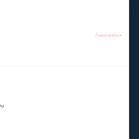
Пожаловаться
ru