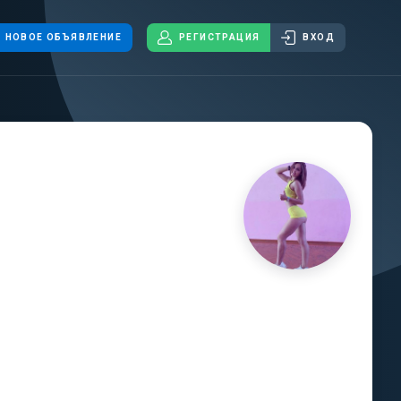
НОВОЕ ОБЪЯВЛЕНИЕ
РЕГИСТРАЦИЯ
ВХОД