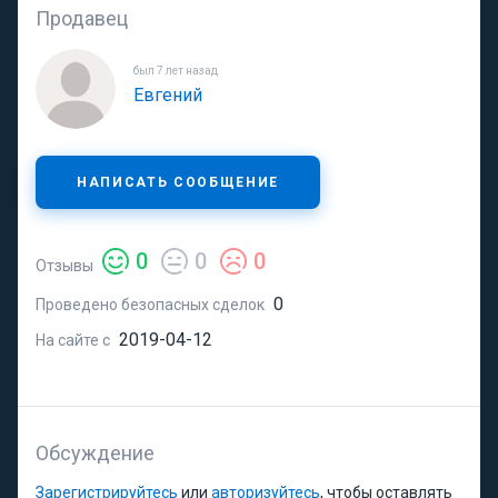
Продавец
был 7 лет назад
Евгений
НАПИСАТЬ СООБЩЕНИЕ
0
0
0
Отзывы
0
Проведено безопасных сделок
2019-04-12
На сайте с
Обсуждение
Зарегистрируйтесь
или
авторизуйтесь
, чтобы оставлять