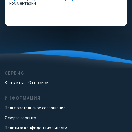
комментарии
СЕРВИС
Контакты
О сервисе
ИНФОРМАЦИЯ
Пользовательское соглашение
Оферта гаранта
Политика конфиденциальности