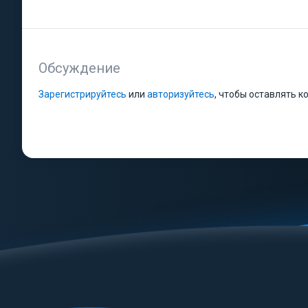
Обсуждение
Зарегистрируйтесь
или
авторизуйтесь
, чтобы оставлять 