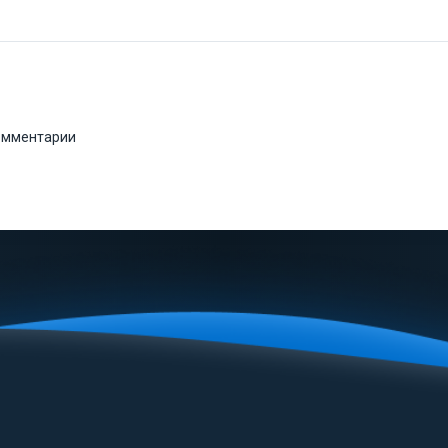
комментарии