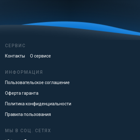
СЕРВИС
Контакты
О сервисе
ИНФОРМАЦИЯ
Пользовательское соглашение
Оферта гаранта
Политика конфиденциальности
Правила пользования
МЫ В СОЦ. СЕТЯХ