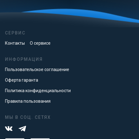
СЕРВИС
Контакты
О сервисе
ИНФОРМАЦИЯ
Пользовательское соглашение
Оферта гаранта
Политика конфиденциальности
Правила пользования
МЫ В СОЦ. СЕТЯХ