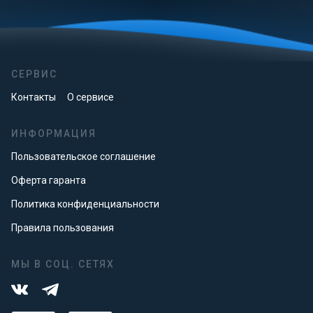
СЕРВИС
Контакты
О сервисе
ИНФОРМАЦИЯ
Пользовательское соглашение
Оферта гаранта
Политика конфиденциальности
Правила пользования
МЫ В СОЦ. СЕТЯХ