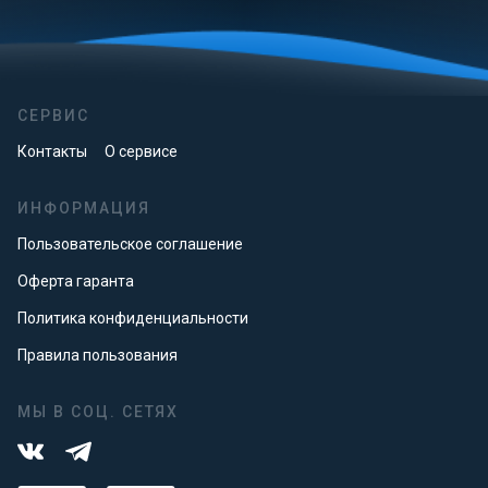
СЕРВИС
Контакты
О сервисе
ИНФОРМАЦИЯ
Пользовательское соглашение
Оферта гаранта
Политика конфиденциальности
Правила пользования
МЫ В СОЦ. СЕТЯХ