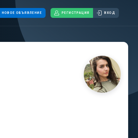
НОВОЕ ОБЪЯВЛЕНИЕ
РЕГИСТРАЦИЯ
ВХОД