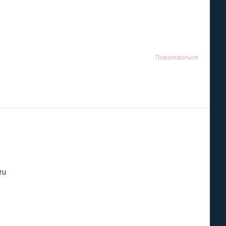
Пожаловаться
ru