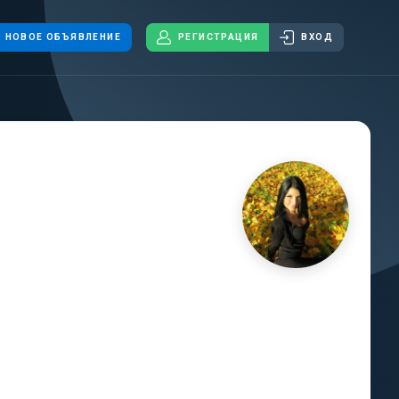
НОВОЕ ОБЪЯВЛЕНИЕ
РЕГИСТРАЦИЯ
ВХОД