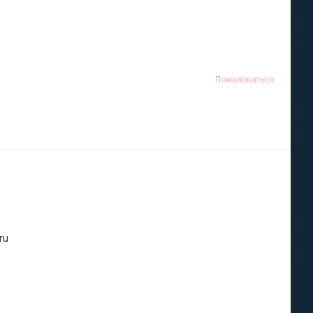
Пожаловаться
ru