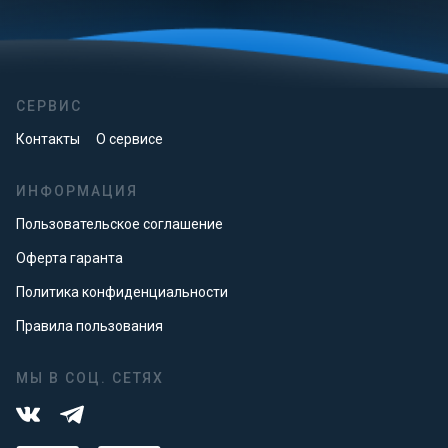
СЕРВИС
Контакты
О сервисе
ИНФОРМАЦИЯ
Пользовательское соглашение
Оферта гаранта
Политика конфиденциальности
Правила пользования
МЫ В СОЦ. СЕТЯХ