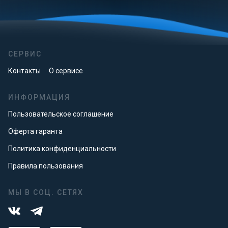
СЕРВИС
Контакты
О сервисе
ИНФОРМАЦИЯ
Пользовательское соглашение
Оферта гаранта
Политика конфиденциальности
Правила пользования
МЫ В СОЦ. СЕТЯХ