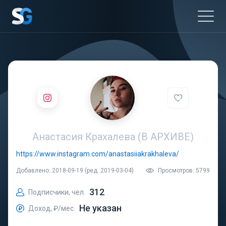
Анастасия Крахалева (В АРХИВЕ)
https://www.instagram.com/anastasiiakrakhaleva/
Добавлено: 2018-09-19 (ред. 2019-03-04)
Просмотров: 5799
312
Подписчики, чел.
Не указан
Доход, ₽/мес.