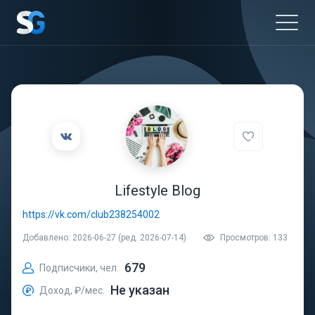
Lifestyle Blog
https://vk.com/club238254002
Добавлено: 2026-06-27 (ред. 2026-07-14)
Просмотров: 133
679
Подписчики, чел.
Не указан
Доход, ₽/мес.