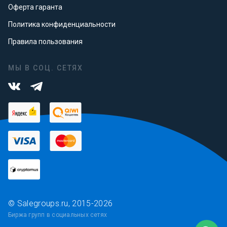
Оферта гаранта
Политика конфиденциальности
Правила пользования
МЫ В СОЦ. СЕТЯХ
© Salegroups.ru, 2015-2026
Биржа групп в социальных сетях