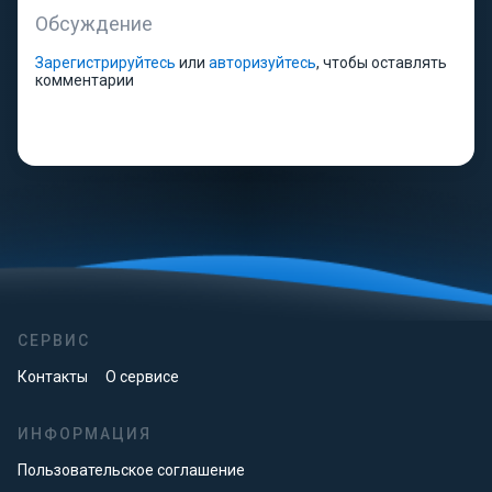
Обсуждение
Зарегистрируйтесь
или
авторизуйтесь
, чтобы оставлять
комментарии
СЕРВИС
Контакты
О сервисе
ИНФОРМАЦИЯ
Пользовательское соглашение