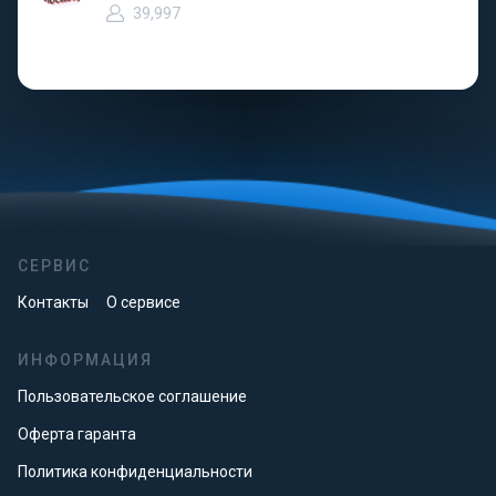
39,997
СЕРВИС
Контакты
О сервисе
ИНФОРМАЦИЯ
Пользовательское соглашение
Оферта гаранта
Политика конфиденциальности