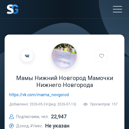
Мамы Нижний Новгород Мамочки
Нижнего Новгорода
https://vk.com/mama_novgorod
Добавлено: 2026-05-24 (ред. 2026-07-13)
Просмотров: 157
22,947
Подписчики, чел.
Не указан
Доход, ₽/мес.