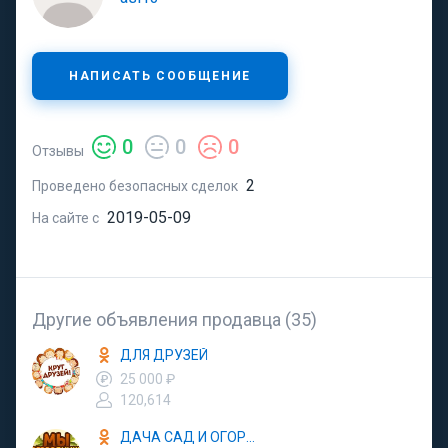
НАПИСАТЬ СООБЩЕНИЕ
0
0
0
Отзывы
2
Проведено безопасных сделок
2019-05-09
На сайте с
Другие объявления продавца (35)
ДЛЯ ДРУЗЕЙ
25 000 ₽
120,614
ДАЧА САД И ОГОРОД