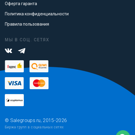
Оферта гаранта
Политика конфиденциальности
Правила пользования
МЫ В СОЦ. СЕТЯХ
© Salegroups.ru, 2015-2026
Биржа групп в социальных сетях