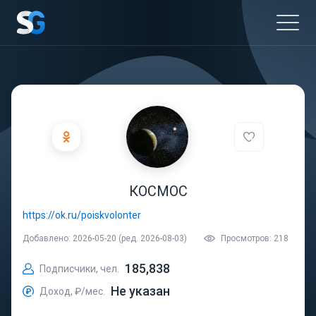
КОСМОС
https://ok.ru/poiskvolonter
Добавлено: 2026-05-20 (ред. 2026-08-03)
Просмотров: 218
185,838
Подписчики, чел.
Не указан
Доход, ₽/мес.