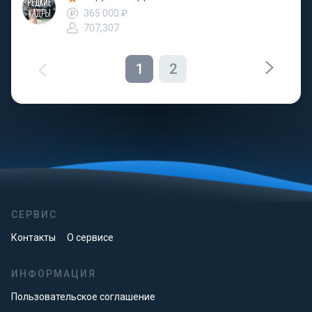
365 000 ₽
707,307
1
2
СЕРВИС
Контакты
О сервисе
ИНФОРМАЦИЯ
Пользовательское соглашение