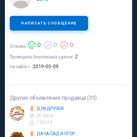
НАПИСАТЬ СООБЩЕНИЕ
0
0
0
Отзывы
2
Проведено безопасных сделок
2019-05-09
На сайте с
Другие объявления продавца (35)
ДЛЯ ДРУЗЕЙ
25 000 ₽
120,614
ДАЧА САД И ОГОРОД