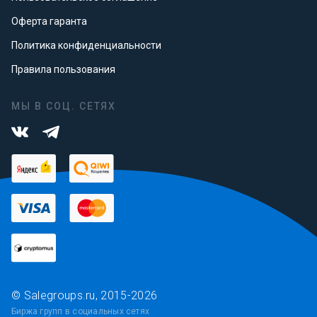
Оферта гаранта
Политика конфиденциальности
Правила пользования
МЫ В СОЦ. СЕТЯХ
© Salegroups.ru, 2015-2026
Биржа групп в социальных сетях