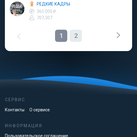
РЕДКИЕ КАДРЫ
365 000 ₽
707,307
1
2
СЕРВИС
Контакты
О сервисе
ИНФОРМАЦИЯ
Пользовательское соглашение