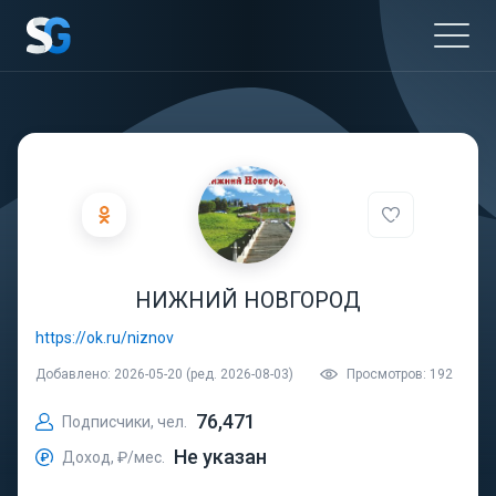
НИЖНИЙ НОВГОРОД
https://ok.ru/niznov
Добавлено: 2026-05-20 (ред. 2026-08-03)
Просмотров: 192
76,471
Подписчики, чел.
Не указан
Доход, ₽/мес.