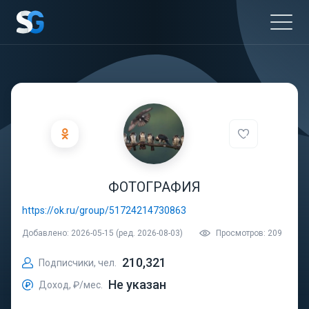
ФОТОГРАФИЯ
https://ok.ru/group/51724214730863
Добавлено: 2026-05-15 (ред. 2026-08-03)
Просмотров: 209
210,321
Подписчики, чел.
Не указан
Доход, ₽/мес.