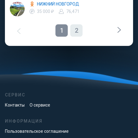
НИЖНИЙ НОВГОРОД
35 000 ₽
76,471
1
2
СЕРВИС
Контакты
О сервисе
ИНФОРМАЦИЯ
Пользовательское соглашение