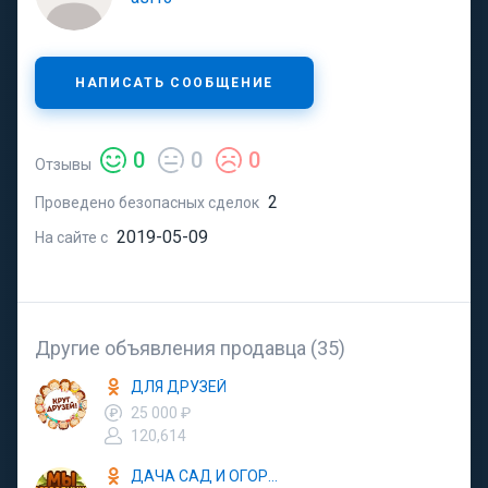
НАПИСАТЬ СООБЩЕНИЕ
0
0
0
Отзывы
2
Проведено безопасных сделок
2019-05-09
На сайте с
Другие объявления продавца (35)
ДЛЯ ДРУЗЕЙ
25 000 ₽
120,614
ДАЧА САД И ОГОРОД