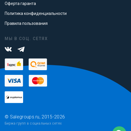
Оферта гаранта
Политика конфиденциальности
Правила пользования
МЫ В СОЦ. СЕТЯХ
© Salegroups.ru, 2015-2026
Биржа групп в социальных сетях