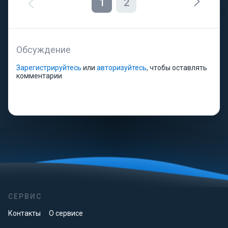
1
2
Обсуждение
Зарегистрируйтесь
или
авторизуйтесь
, чтобы оставлять
комментарии
СЕРВИС
Контакты
О сервисе