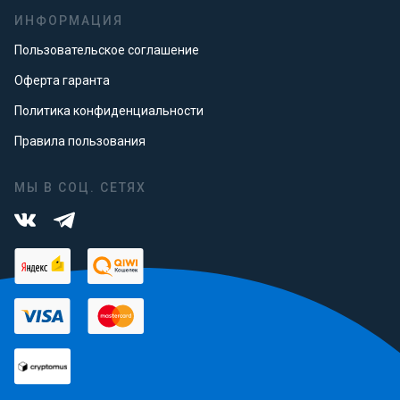
ИНФОРМАЦИЯ
Пользовательское соглашение
Оферта гаранта
Политика конфиденциальности
Правила пользования
МЫ В СОЦ. СЕТЯХ