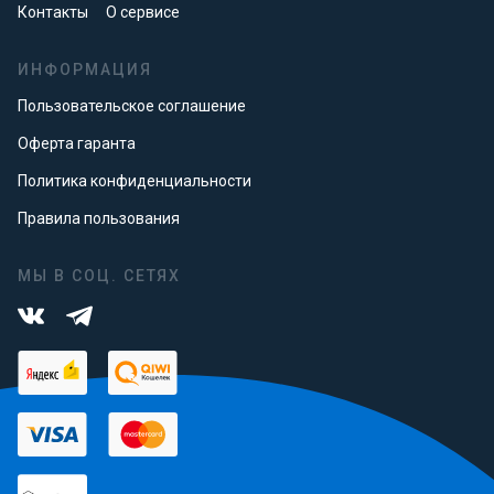
Контакты
О сервисе
ИНФОРМАЦИЯ
Пользовательское соглашение
Оферта гаранта
Политика конфиденциальности
Правила пользования
МЫ В СОЦ. СЕТЯХ