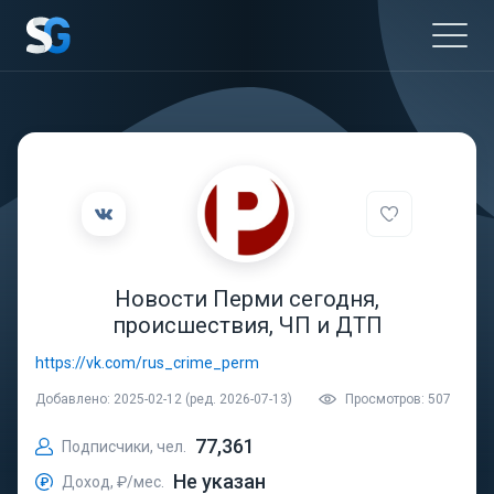
Новости Перми сегодня,
происшествия, ЧП и ДТП
https://vk.com/rus_crime_perm
Добавлено: 2025-02-12 (ред. 2026-07-13)
Просмотров: 507
77,361
Подписчики, чел.
Не указан
Доход, ₽/мес.