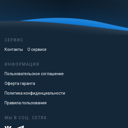
СЕРВИС
Контакты
О сервисе
ИНФОРМАЦИЯ
Пользовательское соглашение
Оферта гаранта
Политика конфиденциальности
Правила пользования
МЫ В СОЦ. СЕТЯХ